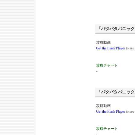
「パタパタパニック
攻略動画
Get the Flash Player
to see 
攻略チャート
-
「パタパタパニック
攻略動画
Get the Flash Player
to see 
攻略チャート
-